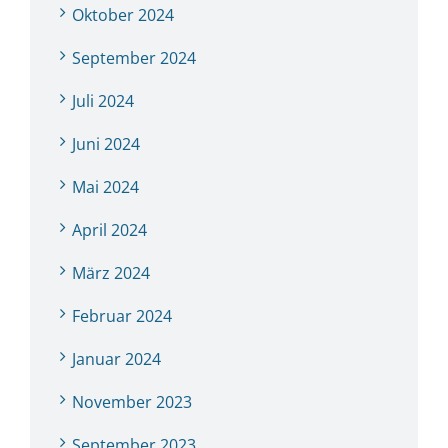
Oktober 2024
September 2024
Juli 2024
Juni 2024
Mai 2024
April 2024
März 2024
Februar 2024
Januar 2024
November 2023
September 2023