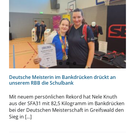
Deutsche Meisterin im Bankdrücken
drückt an unserem RBB die Schulbank
Deutsche Meisterin im Bankdrücken drückt an
unserem RBB die Schulbank
Mit neuem persönlichen Rekord hat Nele Knuth
aus der SFA31 mit 82,5 Kilogramm im Bankdrücken
bei der Deutschen Meisterschaft in Greifswald den
Sieg in [...]