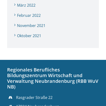
März 2022
Februar 2022
November 2021
Oktober 2021
Regionales Berufliches
Bildungszentrum Wirtschaft und
Verwaltung Neubrandenburg (RBB WuV
NB)
Rasgrader Straße 22