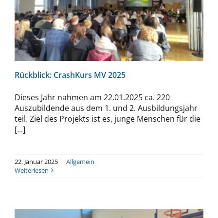
Rückblick: CrashKurs MV 2025
Rückblick: CrashKurs MV 2025
Dieses Jahr nahmen am 22.01.2025 ca. 220
Auszubildende aus dem 1. und 2. Ausbildungsjahr
teil. Ziel des Projekts ist es, junge Menschen für die
[...]
22. Januar 2025
|
Allgemein
Weiterlesen