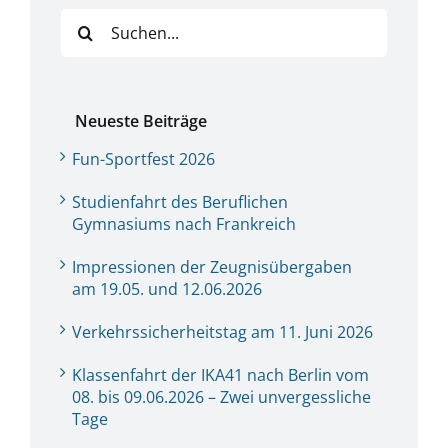
Suche
nach:
Neueste Beiträge
Fun-Sportfest 2026
Studienfahrt des Beruflichen
Gymnasiums nach Frankreich
Impressionen der Zeugnisübergaben
am 19.05. und 12.06.2026
Verkehrssicherheitstag am 11. Juni 2026
Klassenfahrt der IKA41 nach Berlin vom
08. bis 09.06.2026 – Zwei unvergessliche
Tage