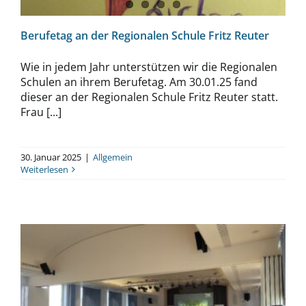
Berufetag an der Regionalen Schule Fritz Reuter
Wie in jedem Jahr unterstützen wir die Regionalen
Schulen an ihrem Berufetag. Am 30.01.25 fand
dieser an der Regionalen Schule Fritz Reuter statt.
Frau [...]
30. Januar 2025
|
Allgemein
Weiterlesen