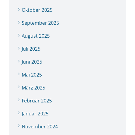
Oktober 2025
September 2025
August 2025
Juli 2025
Juni 2025
Mai 2025
März 2025
Februar 2025
Januar 2025
November 2024