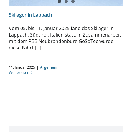
Skilager in Lappach
Vom 05. bis 11. Januar 2025 fand das Skilager in
Lappach, Südtirol, Italien statt. In Zusammenarbeit
mit dem RBB Neubrandenburg GeSoTec wurde
diese Fahrt [...]
11. Januar 2025
|
Allgemein
Weiterlesen