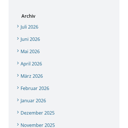
Archiv
Juli 2026
Juni 2026
Mai 2026
April 2026
März 2026
Februar 2026
Januar 2026
Dezember 2025
November 2025