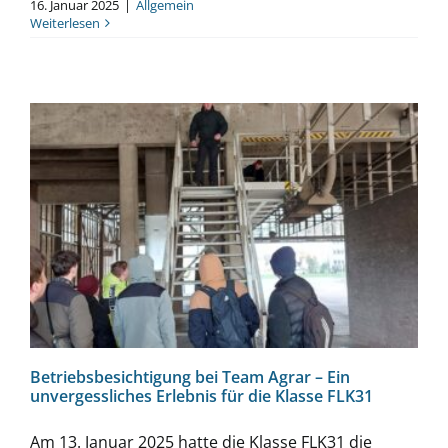
16. Januar 2025
|
Allgemein
Weiterlesen
Betriebsbesichtigung bei Team Agrar – Ein
unvergessliches Erlebnis für die Klasse
FLK31
Betriebsbesichtigung bei Team Agrar – Ein
unvergessliches Erlebnis für die Klasse FLK31
Am 13. Januar 2025 hatte die Klasse FLK31 die