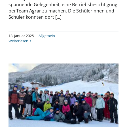
spannende Gelegenheit, eine Betriebsbesichtigung
bei Team Agrar zu machen. Die Schülerinnen und
Schüler konnten dort [...]
13. Januar 2025
|
Allgemein
Weiterlesen
Skilager in Lappach