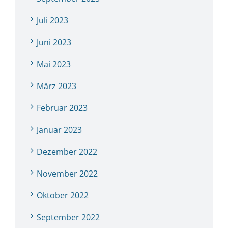
Juli 2023
Juni 2023
Mai 2023
März 2023
Februar 2023
Januar 2023
Dezember 2022
November 2022
Oktober 2022
September 2022