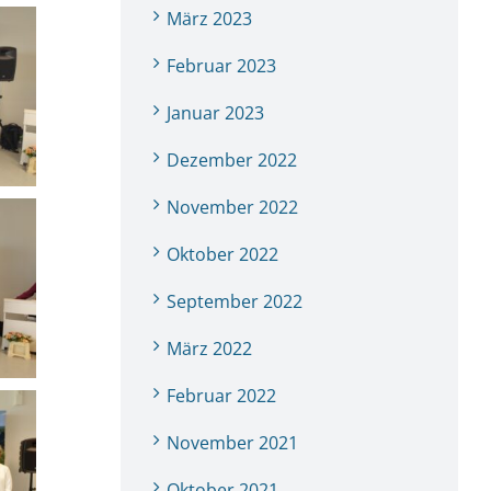
März 2023
Februar 2023
Januar 2023
Dezember 2022
November 2022
Oktober 2022
September 2022
März 2022
Februar 2022
November 2021
Oktober 2021