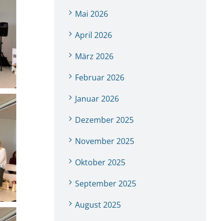
Mai 2026
April 2026
März 2026
Februar 2026
Januar 2026
Dezember 2025
November 2025
Oktober 2025
September 2025
August 2025