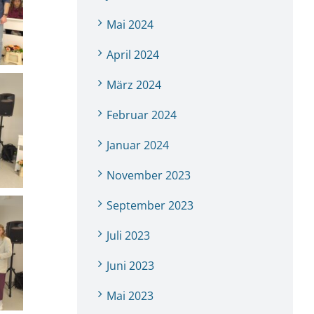
Mai 2024
April 2024
März 2024
Februar 2024
Januar 2024
November 2023
September 2023
Juli 2023
Juni 2023
Mai 2023