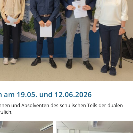
 am 19.05. und 12.06.2026
nen und Absolventen des schulischen Teils der dualen
zlich.