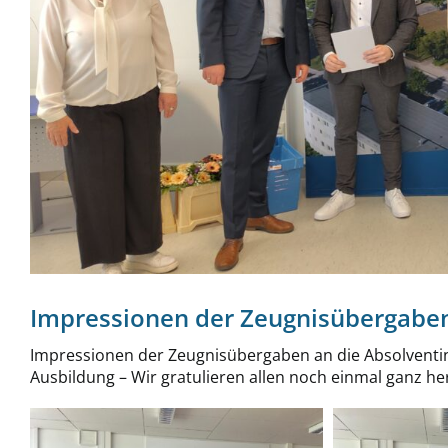
Impressionen der Zeugnisübergaben
Impressionen der Zeugnisübergaben an die Absolventin
Ausbildung – Wir gratulieren allen noch einmal ganz her