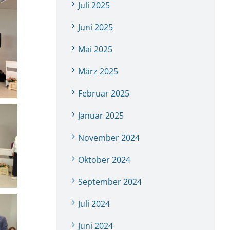
Juli 2025
Juni 2025
Mai 2025
März 2025
Februar 2025
Januar 2025
November 2024
Oktober 2024
September 2024
Juli 2024
Juni 2024