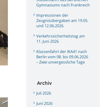
Gymnasiums nach Frankreich
Impressionen der
Zeugnisübergaben am 19.05.
und 12.06.2026
Verkehrssicherheitstag am
11. Juni 2026
Klassenfahrt der IKA41 nach
Berlin vom 08. bis 09.06.2026
– Zwei unvergessliche Tage
Archiv
Juli 2026
Juni 2026