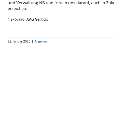
und Verwaltung NB und freuen uns darauf, auch in Zuk
erreichen.
(Text/Foto: Julia Gedack)
22. Januar 2025
|
Allgemein