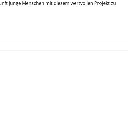
unft junge Menschen mit diesem wertvollen Projekt zu