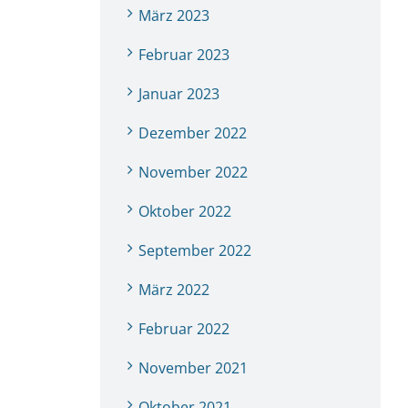
März 2023
Februar 2023
Januar 2023
Dezember 2022
November 2022
Oktober 2022
September 2022
März 2022
Februar 2022
November 2021
Oktober 2021