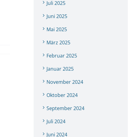
Juli 2025
Juni 2025
Mai 2025
März 2025
Februar 2025
Januar 2025
November 2024
Oktober 2024
September 2024
Juli 2024
Juni 2024