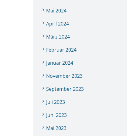
Mai 2024
April 2024
März 2024
Februar 2024
Januar 2024
November 2023
September 2023
Juli 2023
Juni 2023
Mai 2023