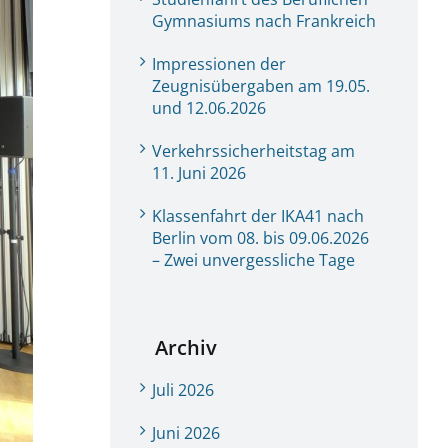
Gymnasiums nach Frankreich
Impressionen der
Zeugnisübergaben am 19.05.
und 12.06.2026
Verkehrssicherheitstag am
11. Juni 2026
Klassenfahrt der IKA41 nach
Berlin vom 08. bis 09.06.2026
– Zwei unvergessliche Tage
Archiv
Juli 2026
Juni 2026