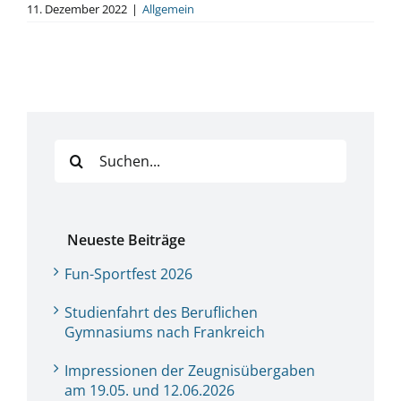
11. Dezember 2022
|
Allgemein
Suche
nach:
Neueste Beiträge
Fun-Sportfest 2026
Studienfahrt des Beruflichen
Gymnasiums nach Frankreich
Impressionen der Zeugnisübergaben
am 19.05. und 12.06.2026