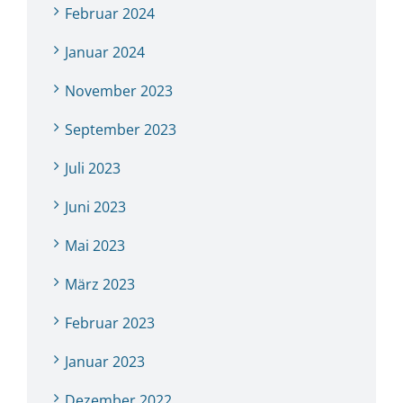
Februar 2024
Januar 2024
November 2023
September 2023
Juli 2023
Juni 2023
Mai 2023
März 2023
Februar 2023
Januar 2023
Dezember 2022