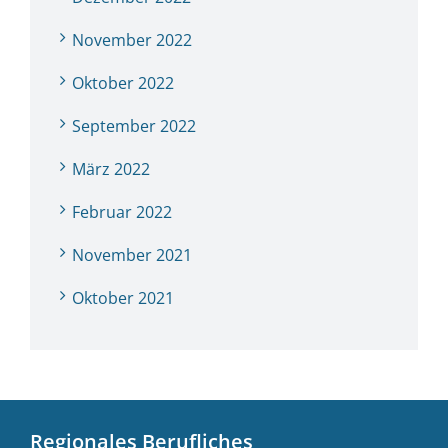
November 2022
Oktober 2022
September 2022
März 2022
Februar 2022
November 2021
Oktober 2021
Regionales Berufliches