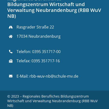
Bildungszentrum Wirtschaft und
Verwaltung Neubrandenburg (RBB WuV
NB)
Rasgrader Straße 22
17034 Neubrandenburg
Telefon:
0395 351717-00
Telefax: 0395 351717-16
E-Mail:
rbb-wuv-nb@schule-mv.de
© 2023 – Regionales Berufliches Bildungszentrum
Wirtschaft und Verwaltung Neubrandenburg (RBB WuV
NB)