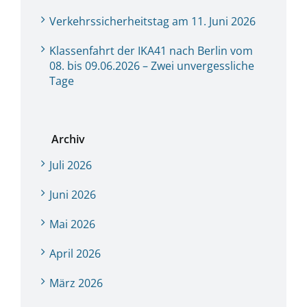
Verkehrssicherheitstag am 11. Juni 2026
Klassenfahrt der IKA41 nach Berlin vom
08. bis 09.06.2026 – Zwei unvergessliche
Tage
Archiv
Juli 2026
Juni 2026
Mai 2026
April 2026
März 2026