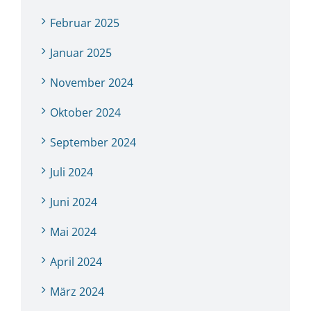
Februar 2025
Januar 2025
November 2024
Oktober 2024
September 2024
Juli 2024
Juni 2024
Mai 2024
April 2024
März 2024