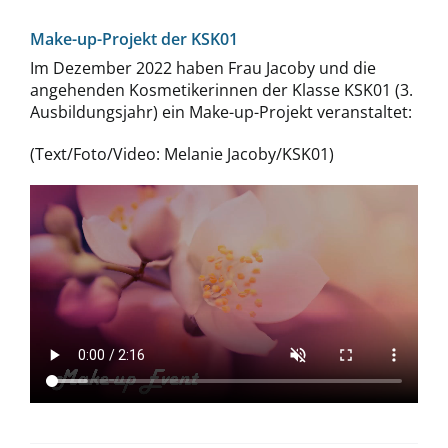
Make-up-Projekt der KSK01
Im Dezember 2022 haben Frau Jacoby und die
angehenden Kosmetikerinnen der Klasse KSK01 (3.
Ausbildungsjahr) ein Make-up-Projekt veranstaltet:
(Text/Foto/Video: Melanie Jacoby/KSK01)