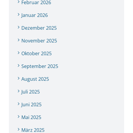
Februar 2026
Januar 2026
Dezember 2025
November 2025
Oktober 2025
September 2025
August 2025
Juli 2025
Juni 2025
Mai 2025
März 2025