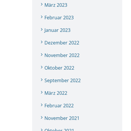
März 2023
Februar 2023
Januar 2023
Dezember 2022
November 2022
Oktober 2022
September 2022
März 2022
Februar 2022
November 2021
Oktober 2021