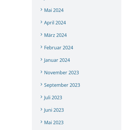
Mai 2024
April 2024
März 2024
Februar 2024
Januar 2024
November 2023
September 2023
Juli 2023
Juni 2023
Mai 2023