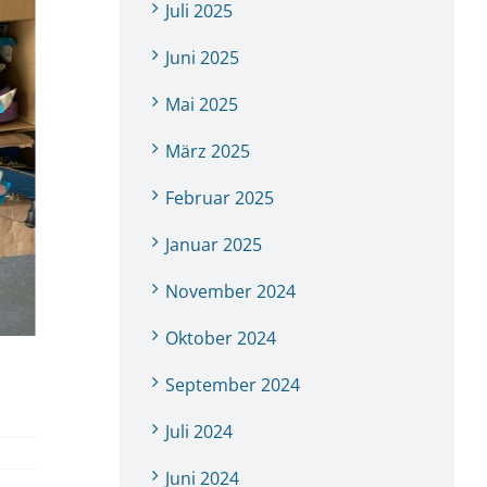
Juli 2025
Juni 2025
Mai 2025
März 2025
Februar 2025
Januar 2025
November 2024
Oktober 2024
September 2024
Juli 2024
Juni 2024