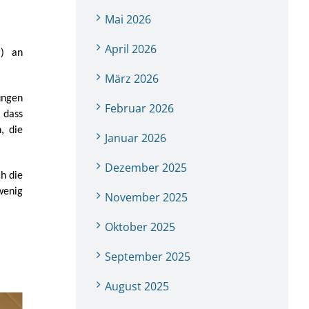
Mai 2026
April 2026
r) an
März 2026
ungen
Februar 2026
 dass
, die
Januar 2026
Dezember 2025
h die
wenig
November 2025
Oktober 2025
September 2025
August 2025