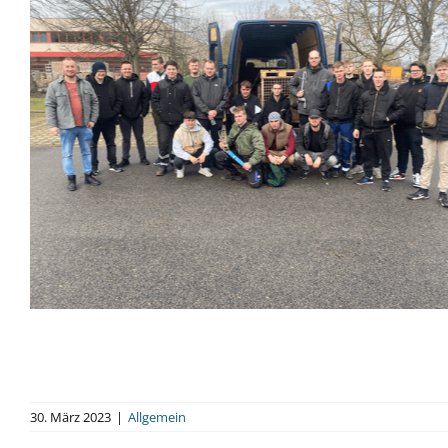
30. März 2023
|
Allgemein