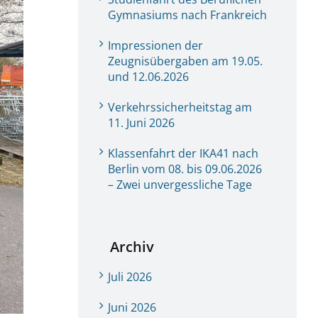
Gymnasiums nach Frankreich
Impressionen der
Zeugnisübergaben am 19.05.
und 12.06.2026
Verkehrssicherheitstag am
11. Juni 2026
Klassenfahrt der IKA41 nach
Berlin vom 08. bis 09.06.2026
– Zwei unvergessliche Tage
Archiv
Juli 2026
Juni 2026