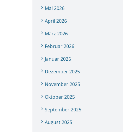
Mai 2026
April 2026
März 2026
Februar 2026
Januar 2026
Dezember 2025
November 2025
Oktober 2025
September 2025
August 2025