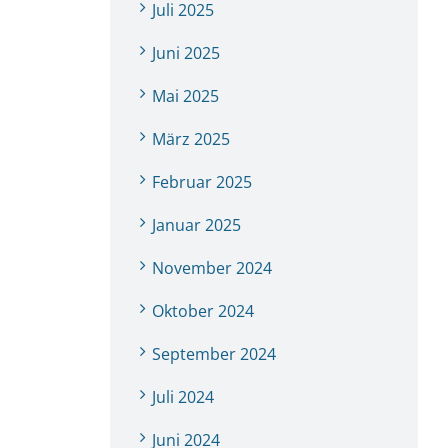
Juli 2025
Juni 2025
Mai 2025
März 2025
Februar 2025
Januar 2025
November 2024
Oktober 2024
September 2024
Juli 2024
Juni 2024