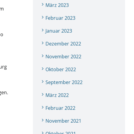
März 2023
em
Februar 2023
Januar 2023
no
Dezember 2022
November 2022
urg
Oktober 2022
September 2022
gen.
März 2022
Februar 2022
November 2021
Oktober 2021