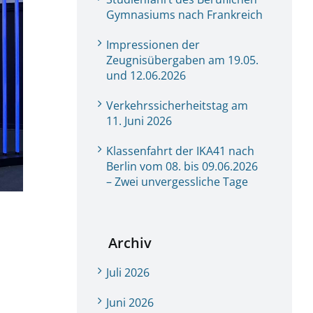
Gymnasiums nach Frankreich
Impressionen der
Zeugnisübergaben am 19.05.
und 12.06.2026
Verkehrssicherheitstag am
11. Juni 2026
Klassenfahrt der IKA41 nach
Berlin vom 08. bis 09.06.2026
– Zwei unvergessliche Tage
Archiv
Juli 2026
Juni 2026