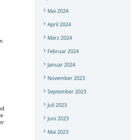
Mai 2024
April 2024
März 2024
an
Februar 2024
Januar 2024
November 2023
September 2023
Juli 2023
nd
re
Juni 2023
er
Mai 2023