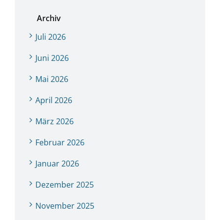
Archiv
Juli 2026
Juni 2026
Mai 2026
April 2026
März 2026
Februar 2026
Januar 2026
Dezember 2025
November 2025