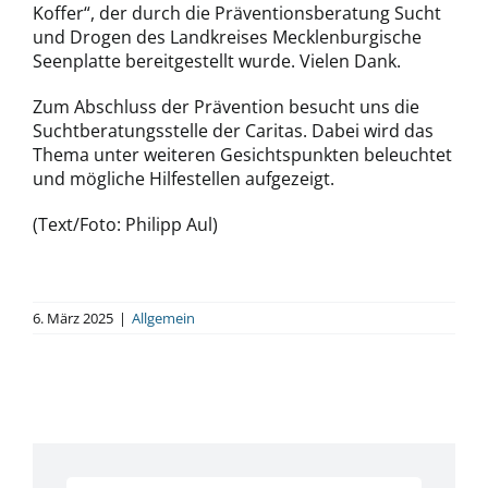
Koffer“, der durch die Präventionsberatung Sucht
und Drogen des Landkreises Mecklenburgische
Seenplatte bereitgestellt wurde. Vielen Dank.
Zum Abschluss der Prävention besucht uns die
Suchtberatungsstelle der Caritas. Dabei wird das
Thema unter weiteren Gesichtspunkten beleuchtet
und mögliche Hilfestellen aufgezeigt.
(Text/Foto: Philipp Aul)
6. März 2025
|
Allgemein
Suche