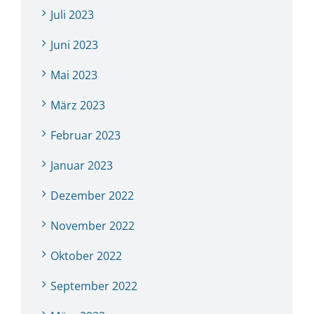
Juli 2023
Juni 2023
Mai 2023
März 2023
Februar 2023
Januar 2023
Dezember 2022
November 2022
Oktober 2022
September 2022