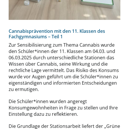
Cannabisprävention mit den 11. Klassen des
Fachgymnasiums – Teil 1
Zur Sensibilisierung zum Thema Cannabis wurde
den Schüler*innen der 11. Klassen am 04.03. und
06.03.2025 durch unterschiedliche Stationen das
Wissen über Cannabis, seine Wirkung und die
rechtliche Lage vermittelt. Das Risiko des Konsums
wurde vor Augen geführt um die Schüler*innen zu
eigenständigen und informierten Entscheidungen
zu ermutigen.
Die Schüler*innen wurden angeregt
Konsumgewohnheiten in Frage zu stellen und Ihre
Einstellung dazu zu reflektieren.
Die Grundlage der Stationsarbeit liefert der „Grüne