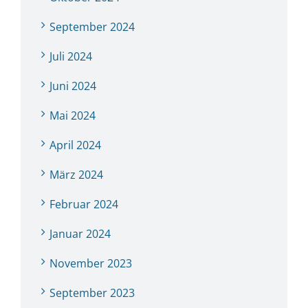
September 2024
Juli 2024
Juni 2024
Mai 2024
April 2024
März 2024
Februar 2024
Januar 2024
November 2023
September 2023