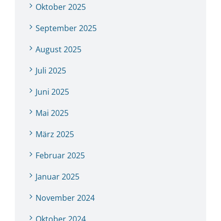
Oktober 2025
September 2025
August 2025
Juli 2025
Juni 2025
Mai 2025
März 2025
Februar 2025
Januar 2025
November 2024
Oktober 2024