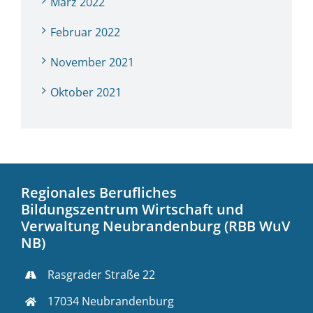
März 2022
Februar 2022
November 2021
Oktober 2021
Regionales Berufliches
Bildungszentrum Wirtschaft und
Verwaltung Neubrandenburg (RBB WuV
NB)
Rasgrader Straße 22
17034 Neubrandenburg