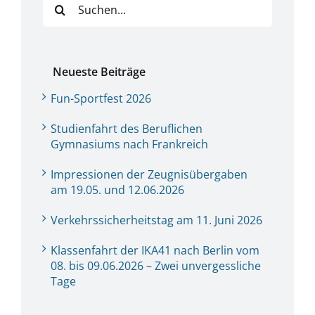
nach:
Neueste Beiträge
Fun-Sportfest 2026
Studienfahrt des Beruflichen
Gymnasiums nach Frankreich
Impressionen der Zeugnisübergaben
am 19.05. und 12.06.2026
Verkehrssicherheitstag am 11. Juni 2026
Klassenfahrt der IKA41 nach Berlin vom
08. bis 09.06.2026 – Zwei unvergessliche
Tage